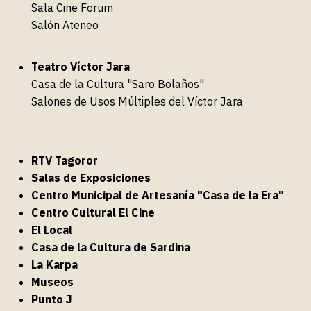
Sala Cine Forum
Salón Ateneo
Teatro Víctor Jara
Casa de la Cultura "Saro Bolaños"
Salones de Usos Múltiples del Víctor Jara
RTV Tagoror
Salas de Exposiciones
Centro Municipal de Artesanía "Casa de la Era"
Centro Cultural El Cine
El Local
Casa de la Cultura de Sardina
La Karpa
Museos
Punto J