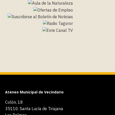
Ateneo Municipal de Vecindario
Colón, 18
35110. Santa Lucía de Tirajana
Las Palmas