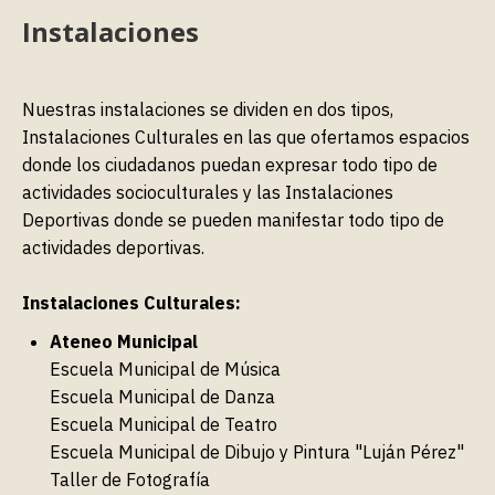
Instalaciones
Nuestras instalaciones se dividen en dos tipos,
Instalaciones Culturales en las que ofertamos espacios
donde los ciudadanos puedan expresar todo tipo de
actividades socioculturales y las Instalaciones
Deportivas donde se pueden manifestar todo tipo de
actividades deportivas.
Instalaciones Culturales:
Ateneo Municipal
Escuela Municipal de Música
Escuela Municipal de Danza
Escuela Municipal de Teatro
Escuela Municipal de Dibujo y Pintura "Luján Pérez"
Taller de Fotografía