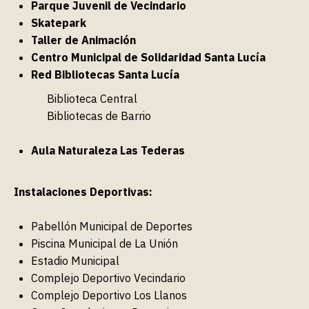
Parque Juvenil de Vecindario
Skatepark
Taller de Animación
Centro Municipal de Solidaridad Santa Lucía
Red Bibliotecas Santa Lucía
Biblioteca Central
Bibliotecas de Barrio
Aula Naturaleza Las Tederas
Instalaciones Deportivas:
Pabellón Municipal de Deportes
Piscina Municipal de La Unión
Estadio Municipal
Complejo Deportivo Vecindario
Complejo Deportivo Los Llanos