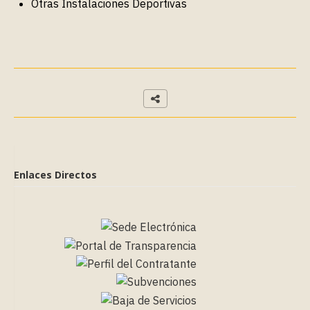
Otras Instalaciones Deportivas
Enlaces Directos